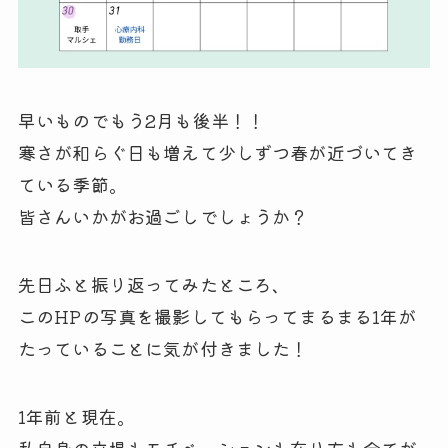
早いものでもう2月も後半！！
寒さが和らぐ日も増えて少しずつ春が近づいてき
ている季節。
皆さんいかがお過ごしでしょうか？
先日ふと振り返ってみたところ、
このHPの写真を撮影してもらってまるまる1年が
たっていることに気が付きました！
1年前と現在。