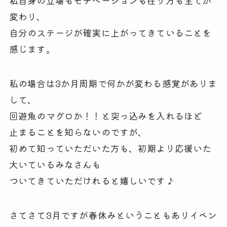
私自身の立場もモチベーションも在り方も全てが
変わり、
自分のステージが確実に上がってきていることを
感じます。
私の場合は3か月周期で何かが変わる感覚がありま
して、
回遊魚のマグロか！！と突っ込みを入れるほど
止まることを知らないのですが、
初めて知っていただいた方も、初期より応援いた
大いているみなさんも
ついてきていただけれると嬉しいです♪
さてさて3月ですが春休みということもありイベン