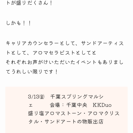
トが盛りだくさん！
しかも！！
キャリアカウンセラーとして、サンドアーティス
トとして、アロマセラピストとしてと
それぞれお声がけいただいたイベントもありまし
てうれしい限りです！
3/13㈮ 千葉スプリングマルシ
ェ 会場：千葉中央 KKDuo
盛り塩アロマストーン・アロマクリス
タル・サンドアートの物販出店