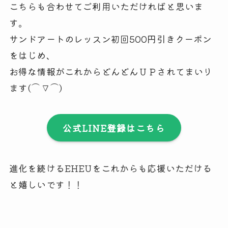
こちらも合わせてご利用いただければと思いま
す。
サンドアートのレッスン初回500円引きクーポン
をはじめ、
お得な情報がこれからどんどんＵＰされてまいり
ます(⌒∇⌒)
公式LINE登録はこちら
進化を続けるEHEUをこれからも応援いただける
と嬉しいです！！